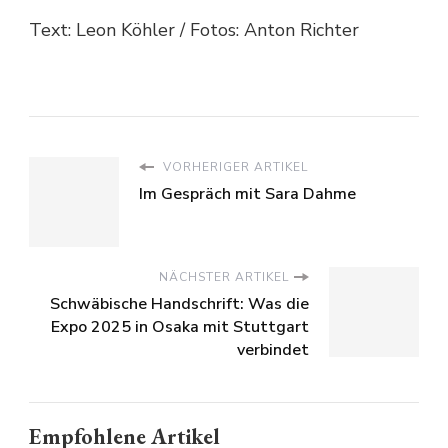
Text: Leon Köhler / Fotos: Anton Richter
VORHERIGER ARTIKEL
Im Gespräch mit Sara Dahme
NÄCHSTER ARTIKEL
Schwäbische Handschrift: Was die
Expo 2025 in Osaka mit Stuttgart
verbindet
Empfohlene Artikel