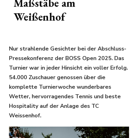
Maßstäbe am
Weißenhof
Nur strahlende Gesichter bei der Abschluss-
Pressekonferenz der BOSS Open 2025. Das
Turnier war in jeder Hinsicht ein voller Erfolg.
54.000 Zuschauer genossen über die
komplette Turnierwoche wunderbares
Wetter, hervorragendes Tennis und beste
Hospitality auf der Anlage des TC
Weissenhof.