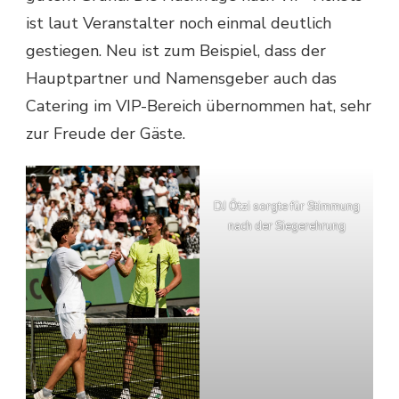
ist laut Veranstalter noch einmal deutlich
gestiegen. Neu ist zum Beispiel, dass der
Hauptpartner und Namensgeber auch das
Catering im VIP-Bereich übernommen hat, sehr
zur Freude der Gäste.
DJ Ötzi sorgte für Stimmung
nach der Siegerehrung