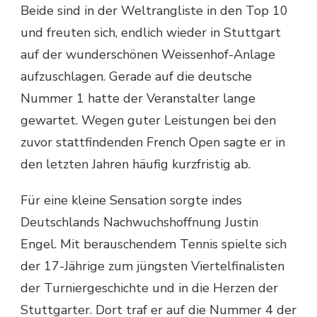
Beide sind in der Weltrangliste in den Top 10
und freuten sich, endlich wieder in Stuttgart
auf der wunderschönen Weissenhof-Anlage
aufzuschlagen. Gerade auf die deutsche
Nummer 1 hatte der Veranstalter lange
gewartet. Wegen guter Leistungen bei den
zuvor stattfindenden French Open sagte er in
den letzten Jahren häufig kurzfristig ab.
Für eine kleine Sensation sorgte indes
Deutschlands Nachwuchshoffnung Justin
Engel. Mit berauschendem Tennis spielte sich
der 17-Jährige zum jüngsten Viertelfinalisten
der Turniergeschichte und in die Herzen der
Stuttgarter. Dort traf er auf die Nummer 4 der