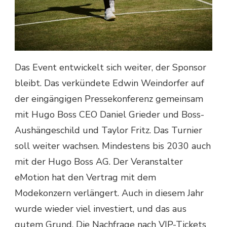
Das Event entwickelt sich weiter, der Sponsor
bleibt. Das verkündete Edwin Weindorfer auf
der eingängigen Pressekonferenz gemeinsam
mit Hugo Boss CEO Daniel Grieder und Boss-
Aushängeschild und Taylor Fritz. Das Turnier
soll weiter wachsen. Mindestens bis 2030 auch
mit der Hugo Boss AG. Der Veranstalter
eMotion hat den Vertrag mit dem
Modekonzern verlängert. Auch in diesem Jahr
wurde wieder viel investiert, und das aus
gutem Grund. Die Nachfrage nach VIP-Tickets