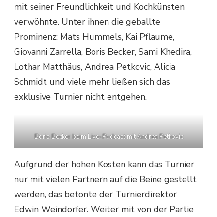
mit seiner Freundlichkeit und Kochkünsten
verwöhnte. Unter ihnen die geballte
Prominenz: Mats Hummels, Kai Pflaume,
Giovanni Zarrella, Boris Becker, Sami Khedira,
Lothar Matthäus, Andrea Petkovic, Alicia
Schmidt und viele mehr ließen sich das
exklusive Turnier nicht entgehen.
Boris Becker beim Live-Podcast mit Andrea Petkovic
Aufgrund der hohen Kosten kann das Turnier
nur mit vielen Partnern auf die Beine gestellt
werden, das betonte der Turnierdirektor
Edwin Weindorfer. Weiter mit von der Partie