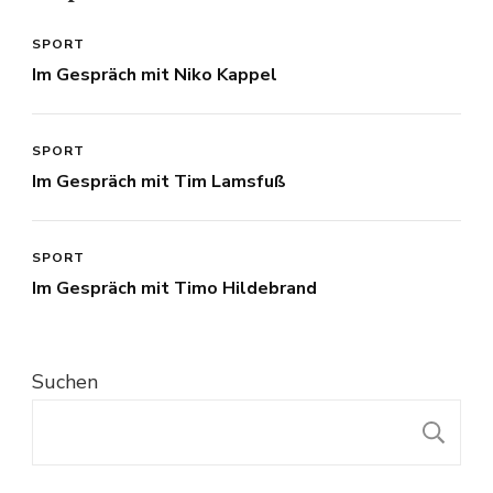
SPORT
Im Gespräch mit Niko Kappel
SPORT
Im Gespräch mit Tim Lamsfuß
SPORT
Im Gespräch mit Timo Hildebrand
Suchen
S