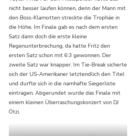
nicht besser laufen können, denn der Mann mit
den Boss-Klamotten streckte die Trophäe in
die Höhe. Im Finale gab es nach dem ersten
Satz dann doch die erste kleine
Regenunterbrechung, da hatte Fritz den
ersten Satz schon mit 6:3 gewonnen. Der
zweite Satz war knapper. Im Tie-Break sicherte
sich der US-Amerikaner letztendlich den Titel
und durfte sich in die namhafte Siegerliste
eintragen. Abgerundet wurde das Finale mit
einem kleinen Überraschungskonzert von DJ
Ötzi.