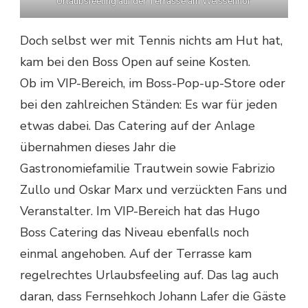
Urlaubsfeeling auf der Terrasse am Weissenhof
Doch selbst wer mit Tennis nichts am Hut hat,
kam bei den Boss Open auf seine Kosten.
Ob im VIP-Bereich, im Boss-Pop-up-Store oder
bei den zahlreichen Ständen: Es war für jeden
etwas dabei. Das Catering auf der Anlage
übernahmen dieses Jahr die
Gastronomiefamilie Trautwein sowie Fabrizio
Zullo und Oskar Marx und verzückten Fans und
Veranstalter. Im VIP-Bereich hat das Hugo
Boss Catering das Niveau ebenfalls noch
einmal angehoben. Auf der Terrasse kam
regelrechtes Urlaubsfeeling auf. Das lag auch
daran, dass Fernsehkoch Johann Lafer die Gäste