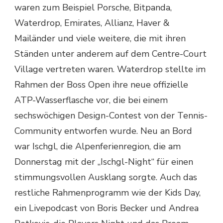
waren zum Beispiel Porsche, Bitpanda,
Waterdrop, Emirates, Allianz, Haver &
Mailänder und viele weitere, die mit ihren
Ständen unter anderem auf dem Centre-Court
Village vertreten waren. Waterdrop stellte im
Rahmen der Boss Open ihre neue offizielle
ATP-Wasserflasche vor, die bei einem
sechswöchigen Design-Contest von der Tennis-
Community entworfen wurde. Neu an Bord
war Ischgl, die Alpenferienregion, die am
Donnerstag mit der „Ischgl-Night“ für einen
stimmungsvollen Ausklang sorgte. Auch das
restliche Rahmenprogramm wie der Kids Day,
ein Livepodcast von Boris Becker und Andrea