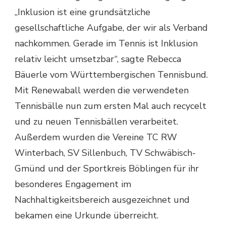
„Inklusion ist eine grundsätzliche
gesellschaftliche Aufgabe, der wir als Verband
nachkommen. Gerade im Tennis ist Inklusion
relativ leicht umsetzbar“, sagte Rebecca
Bäuerle vom Württembergischen Tennisbund.
Mit Renewaball werden die verwendeten
Tennisbälle nun zum ersten Mal auch recycelt
und zu neuen Tennisbällen verarbeitet.
Außerdem wurden die Vereine TC RW
Winterbach, SV Sillenbuch, TV Schwäbisch-
Gmünd und der Sportkreis Böblingen für ihr
besonderes Engagement im
Nachhaltigkeitsbereich ausgezeichnet und
bekamen eine Urkunde überreicht.