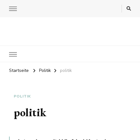
Startseite
Politik
politik
POLITIK
politik