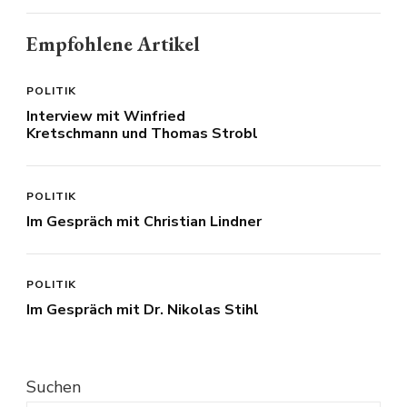
Empfohlene Artikel
POLITIK
Interview mit Winfried
Kretschmann und Thomas Strobl
POLITIK
Im Gespräch mit Christian Lindner
POLITIK
Im Gespräch mit Dr. Nikolas Stihl
Suchen