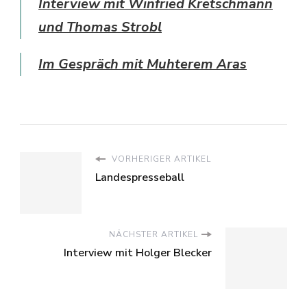
Interview mit Winfried Kretschmann
und Thomas Strobl
Im Gespräch mit Muhterem Aras
VORHERIGER ARTIKEL
Landespresseball
NÄCHSTER ARTIKEL
Interview mit Holger Blecker