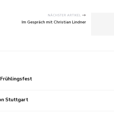
NÄCHSTER ARTIKEL
Im Gespräch mit Christian Lindner
Frühlingsfest
on Stuttgart