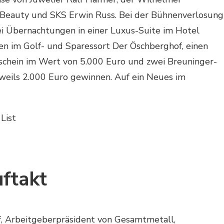
 Beauty und SKS Erwin Russ. Bei der Bühnenverlosung
 Übernachtungen in einer Luxus-Suite im Hotel
n im Golf- und Sparessort Der Öschberghof, einen
chein im Wert von 5.000 Euro und zwei Breuninger-
weils 2.000 Euro gewinnen. Auf ein Neues im
Jahr.
List
ftakt
f, Arbeitgeberpräsident von Gesamtmetall,