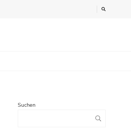
Suchen
SUCHE