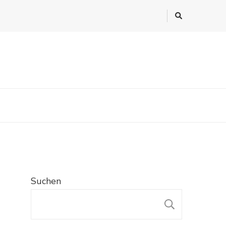
Suchen
SUCHE