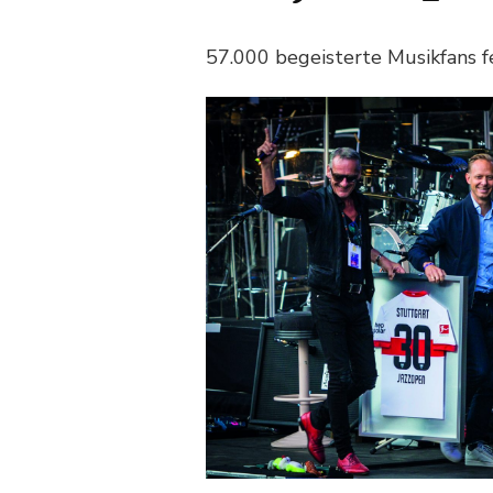
57.000 begeisterte Musikfans fe