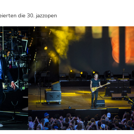
ierten die 30. jazzopen