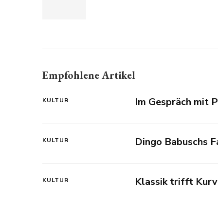
Empfohlene Artikel
Im Gespräch mit Pr
KULTUR
Dingo Babuschs F
KULTUR
Klassik trifft Kur
KULTUR