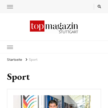
Startseite
Sport
Sport