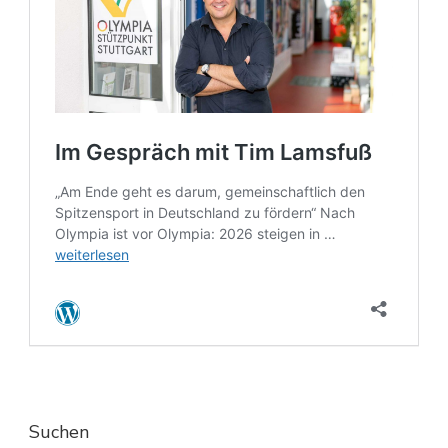
Suchen