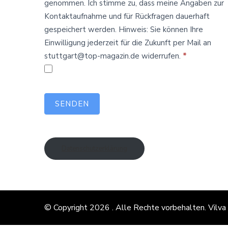
genommen. Ich stimme zu, dass meine Angaben zur
Kontaktaufnahme und für Rückfragen dauerhaft
gespeichert werden. Hinweis: Sie können Ihre
Einwilligung jederzeit für die Zukunft per Mail an
stuttgart@top-magazin.de widerrufen.
*
SENDEN
Datenschutzerklärung
© Copyright 2026
. Alle Rechte vorbehalten.
Vilva