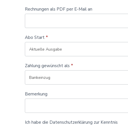
Rechnungen als PDF per E-Mail an
Abo Start
*
Zahlung gewünscht als
*
Bemerkung
Ich habe die Datenschutzerklärung zur Kenntnis