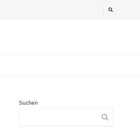
Suchen
SUCHE