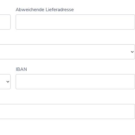
Abweichende Lieferadresse
IBAN