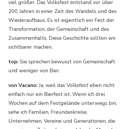
viel größer. Das Volksfest entstand vor über
200 Jahren in einer Zeit des Wandels und des
Wiederaufbaus. Es ist eigentlich ein Fest der
Transformation, der Gemeinschaft und des
Zusammenhalts. Diese Geschichte sollten wir
sichtbarer machen.
top:
Sie sprechen bewusst von Gemeinschaft
und weniger von Bier.
von Vacano:
Ja, weil das Volksfest eben nicht
einfach nur ein Bierfest ist. Wenn ich drei
Wochen auf dem Festgelände unterwegs bin,
sehe ich Familien, Freundeskreise,
Unternehmen, Vereine und Generationen, die