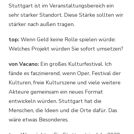
Stuttgart ist im Veranstaltungsbereich ein
sehr starker Standort. Diese Stärke sollten wir
stärker nach außen tragen.
top:
Wenn Geld keine Rolle spielen würde:
Welches Projekt würden Sie sofort umsetzen?
von Vacano:
Ein großes Kulturfestival. Ich
fände es faszinierend, wenn Oper, Festival der
Kulturen, freie Kulturszene und viele weitere
Akteure gemeinsam ein neues Format
entwickeln würden. Stuttgart hat die
Menschen, die Ideen und die Orte dafür. Das
wäre etwas Besonderes.