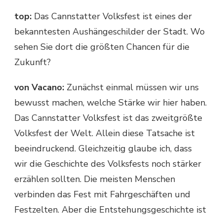
top:
Das Cannstatter Volksfest ist eines der
bekanntesten Aushängeschilder der Stadt. Wo
sehen Sie dort die größten Chancen für die
Zukunft?
von Vacano:
Zunächst einmal müssen wir uns
bewusst machen, welche Stärke wir hier haben.
Das Cannstatter Volksfest ist das zweitgrößte
Volksfest der Welt. Allein diese Tatsache ist
beeindruckend. Gleichzeitig glaube ich, dass
wir die Geschichte des Volksfests noch stärker
erzählen sollten. Die meisten Menschen
verbinden das Fest mit Fahrgeschäften und
Festzelten. Aber die Entstehungsgeschichte ist