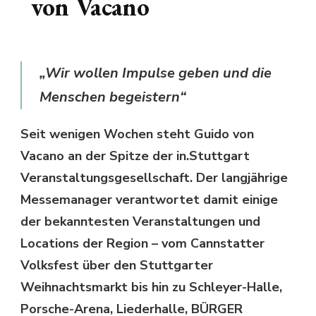
von Vacano
„Wir wollen Impulse geben und die
Menschen begeistern“
Seit wenigen Wochen steht Guido von
Vacano an der Spitze der in.Stuttgart
Veranstaltungsgesellschaft. Der langjährige
Messemanager verantwortet damit einige
der bekanntesten Veranstaltungen und
Locations der Region – vom Cannstatter
Volksfest über den Stuttgarter
Weihnachtsmarkt bis hin zu Schleyer-Halle,
Porsche-Arena, Liederhalle, BÜRGER