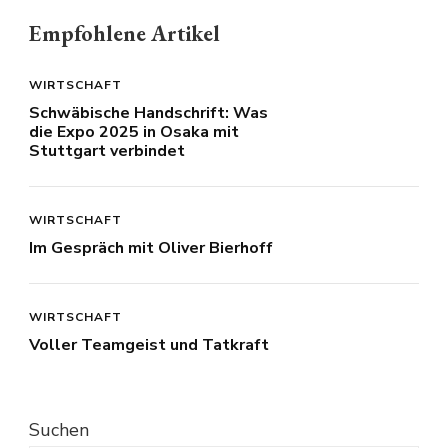
Empfohlene Artikel
WIRTSCHAFT
Schwäbische Handschrift: Was
die Expo 2025 in Osaka mit
Stuttgart verbindet
WIRTSCHAFT
Im Gespräch mit Oliver Bierhoff
WIRTSCHAFT
Voller Teamgeist und Tatkraft
Suchen