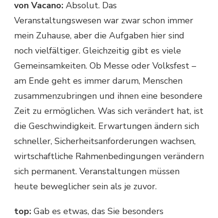
von Vacano:
Absolut. Das
Veranstaltungswesen war zwar schon immer
mein Zuhause, aber die Aufgaben hier sind
noch vielfältiger. Gleichzeitig gibt es viele
Gemeinsamkeiten. Ob Messe oder Volksfest –
am Ende geht es immer darum, Menschen
zusammenzubringen und ihnen eine besondere
Zeit zu ermöglichen. Was sich verändert hat, ist
die Geschwindigkeit. Erwartungen ändern sich
schneller, Sicherheitsanforderungen wachsen,
wirtschaftliche Rahmenbedingungen verändern
sich permanent. Veranstaltungen müssen
heute beweglicher sein als je zuvor.
top:
Gab es etwas, das Sie besonders