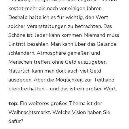
kostet mehr als noch vor einigen Jahren.
Deshalb halte ich es für wichtig, den Wert
solcher Veranstaltungen zu betrachten. Das
Schöne ist: Jeder kann kommen. Niemand muss
Eintritt bezahlen. Man kann über das Gelände
schlendern, Atmosphäre genießen und
Menschen treffen, ohne Geld auszugeben.
Natürlich kann man dort auch viel Geld
ausgeben. Aber die Möglichkeit zur Teilhabe
bleibt erhalten – und das ist ein großer Wert.
top:
Ein weiteres großes Thema ist der
Weihnachtsmarkt. Welche Vision haben Sie
dafür?