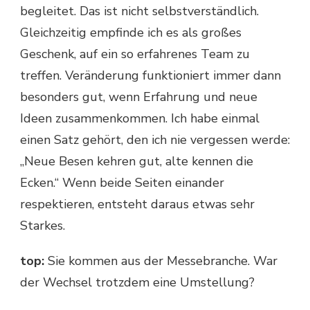
begleitet. Das ist nicht selbstverständlich.
Gleichzeitig empfinde ich es als großes
Geschenk, auf ein so erfahrenes Team zu
treffen. Veränderung funktioniert immer dann
besonders gut, wenn Erfahrung und neue
Ideen zusammenkommen. Ich habe einmal
einen Satz gehört, den ich nie vergessen werde:
„Neue Besen kehren gut, alte kennen die
Ecken.“ Wenn beide Seiten einander
respektieren, entsteht daraus etwas sehr
Starkes.
top:
Sie kommen aus der Messebranche. War
der Wechsel trotzdem eine Umstellung?