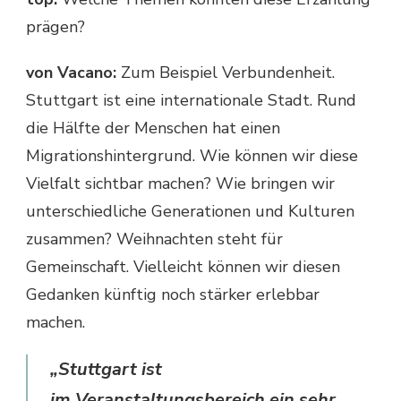
prägen?
von Vacano:
Zum Beispiel Verbundenheit.
Stuttgart ist eine internationale Stadt. Rund
die Hälfte der Menschen hat einen
Migrationshintergrund. Wie können wir diese
Vielfalt sichtbar machen? Wie bringen wir
unterschiedliche Generationen und Kulturen
zusammen? Weihnachten steht für
Gemeinschaft. Vielleicht können wir diesen
Gedanken künftig noch stärker erlebbar
machen.
„Stuttgart ist
im Veranstaltungsbereich ein sehr