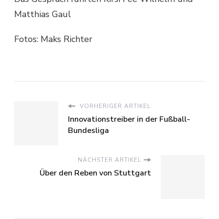
Matthias Gaul
Fotos: Maks Richter
VORHERIGER ARTIKEL
Innovationstreiber in der Fußball-
Bundesliga
NÄCHSTER ARTIKEL
Über den Reben von Stuttgart