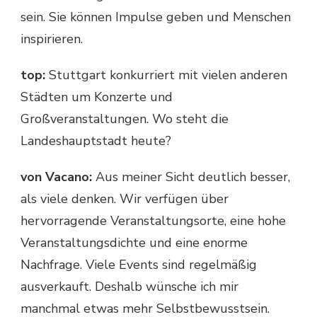
sein. Sie können Impulse geben und Menschen
inspirieren.
top:
Stuttgart konkurriert mit vielen anderen
Städten um Konzerte und
Großveranstaltungen. Wo steht die
Landeshauptstadt heute?
von Vacano:
Aus meiner Sicht deutlich besser,
als viele denken. Wir verfügen über
hervorragende Veranstaltungsorte, eine hohe
Veranstaltungsdichte und eine enorme
Nachfrage. Viele Events sind regelmäßig
ausverkauft. Deshalb wünsche ich mir
manchmal etwas mehr Selbstbewusstsein.