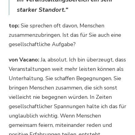
starker Standort.“
top:
Sie sprechen oft davon, Menschen
zusammenzubringen. Ist das für Sie auch eine
gesellschaftliche Aufgabe?
von Vacano:
Ja, absolut. Ich bin überzeugt, dass
Veranstaltungen weit mehr leisten können als
Unterhaltung. Sie schaffen Begegnungen. Sie
bringen Menschen zusammen, die sich sonst
vielleicht nie begegnen würden. In Zeiten
gesellschaftlicher Spannungen halte ich das für
unglaublich wichtig. Wenn Menschen
gemeinsam feiern, miteinander reden und
positive Erfahrungen teilen, entsteht