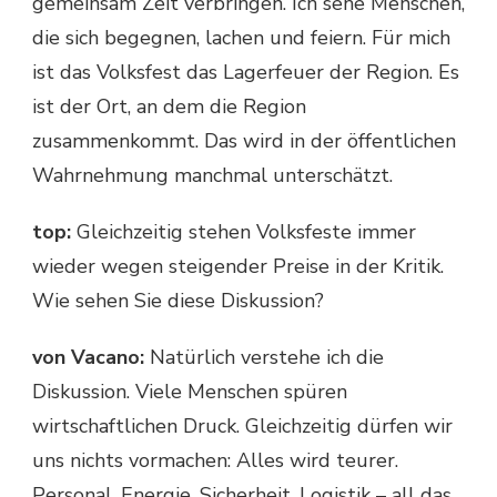
gemeinsam Zeit verbringen. Ich sehe Menschen,
die sich begegnen, lachen und feiern. Für mich
ist das Volksfest das Lagerfeuer der Region. Es
ist der Ort, an dem die Region
zusammenkommt. Das wird in der öffentlichen
Wahrnehmung manchmal unterschätzt.
top:
Gleichzeitig stehen Volksfeste immer
wieder wegen steigender Preise in der Kritik.
Wie sehen Sie diese Diskussion?
von Vacano:
Natürlich verstehe ich die
Diskussion. Viele Menschen spüren
wirtschaftlichen Druck. Gleichzeitig dürfen wir
uns nichts vormachen: Alles wird teurer.
Personal, Energie, Sicherheit, Logistik – all das