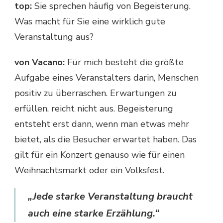
top:
Sie sprechen häufig von Begeisterung.
Was macht für Sie eine wirklich gute
Veranstaltung aus?
von Vacano:
Für mich besteht die größte
Aufgabe eines Veranstalters darin, Menschen
positiv zu überraschen. Erwartungen zu
erfüllen, reicht nicht aus. Begeisterung
entsteht erst dann, wenn man etwas mehr
bietet, als die Besucher erwartet haben. Das
gilt für ein Konzert genauso wie für einen
Weihnachtsmarkt oder ein Volksfest.
„Jede starke Veranstaltung braucht
auch eine starke Erzählung.“