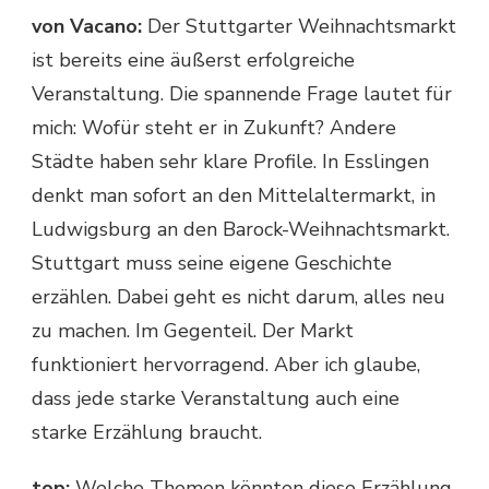
von Vacano:
Der Stuttgarter Weihnachtsmarkt
ist bereits eine äußerst erfolgreiche
Veranstaltung. Die spannende Frage lautet für
mich: Wofür steht er in Zukunft? Andere
Städte haben sehr klare Profile. In Esslingen
denkt man sofort an den Mittelaltermarkt, in
Ludwigsburg an den Barock-Weihnachtsmarkt.
Stuttgart muss seine eigene Geschichte
erzählen. Dabei geht es nicht darum, alles neu
zu machen. Im Gegenteil. Der Markt
funktioniert hervorragend. Aber ich glaube,
dass jede starke Veranstaltung auch eine
starke Erzählung braucht.
top:
Welche Themen könnten diese Erzählung