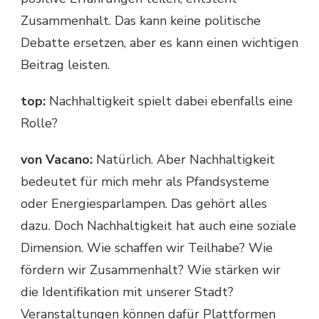
Zusammenhalt. Das kann keine politische
Debatte ersetzen, aber es kann einen wichtigen
Beitrag leisten.
top:
Nachhaltigkeit spielt dabei ebenfalls eine
Rolle?
von Vacano:
Natürlich. Aber Nachhaltigkeit
bedeutet für mich mehr als Pfandsysteme
oder Energiesparlampen. Das gehört alles
dazu. Doch Nachhaltigkeit hat auch eine soziale
Dimension. Wie schaffen wir Teilhabe? Wie
fördern wir Zusammenhalt? Wie stärken wir
die Identifikation mit unserer Stadt?
Veranstaltungen können dafür Plattformen