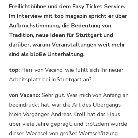
Freilichtbühne und dem Easy Ticket Service.
Im Interview mit top magazin spricht er über
Aufbruchstimmung, die Bedeutung von
Tradition, neue Ideen für Stuttgart und
darüber, warum Veranstaltungen weit mehr
sind als bloße Unterhaltung.
top:
Herr von Vacano, wie fühlt sich Ihr neuer
Arbeitsplatz bei in.Stuttgart an?
von Vacano:
Sehr gut. Was mich von Anfang an
beeindruckt hat, war die Art des Übergangs.
Mein Vorgänger Andreas Kroll hat das Haus
über viele Jahre geprägt, und trotzdem wurde
dieser Wechsel von großer Wertschätzung