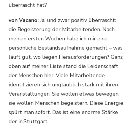
überrascht hat?
von Vacano:
Ja, und zwar positiv überrascht:
die Begeisterung der Mitarbeitenden. Nach
meinen ersten Wochen habe ich mir eine
persönliche Bestandsaufnahme gemacht – was
läuft gut, wo liegen Herausforderungen? Ganz
oben auf meiner Liste stand die Leidenschaft
der Menschen hier. Viele Mitarbeitende
identifizieren sich unglaublich stark mit ihren
Veranstaltungen. Sie wollen etwas bewegen,
sie wollen Menschen begeistern. Diese Energie
spürt man sofort. Das ist eine enorme Stärke
der in.Stuttgart.