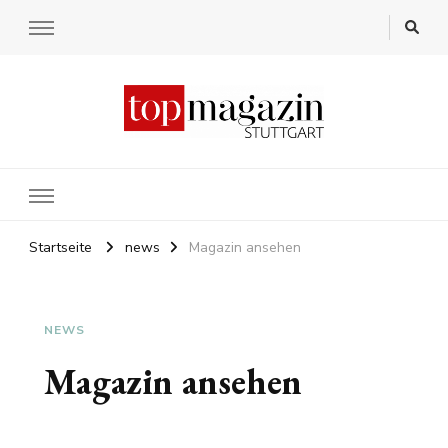
Startseite
news
Magazin ansehen
NEWS
Magazin ansehen