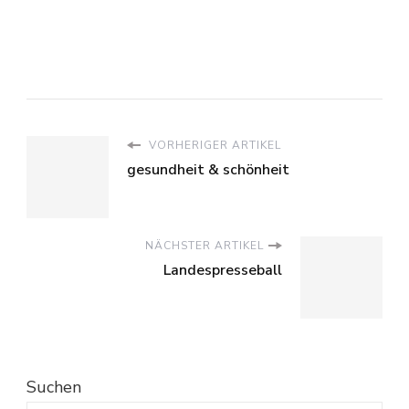
VORHERIGER ARTIKEL
gesundheit & schönheit
NÄCHSTER ARTIKEL
Landespresseball
Suchen