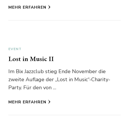
MEHR ERFAHREN
EVENT
Lost in Music II
Im Bix Jazzclub stieg Ende November die
zweite Auflage der „Lost in Music“-Charity-
Party. Für den von …
MEHR ERFAHREN