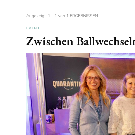
Angezeigt: 1 - 1 von 1 ERGEBNISSEN
EVENT
Zwischen Ballwechse