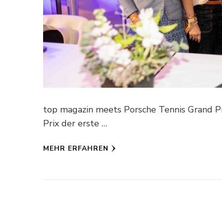
top magazin meets Porsche Tennis Grand Pr
Prix der erste …
MEHR ERFAHREN