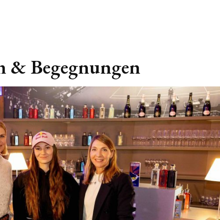
ln & Begegnungen