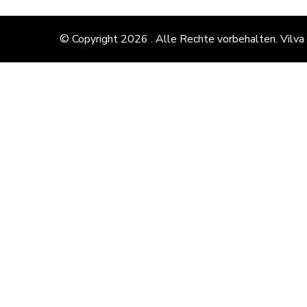
© Copyright 2026
. Alle Rechte vorbehalten.
Vilva