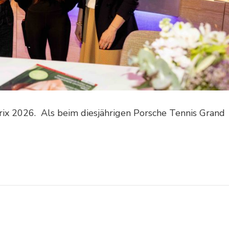
ix 2026. Als beim diesjährigen Porsche Tennis Grand