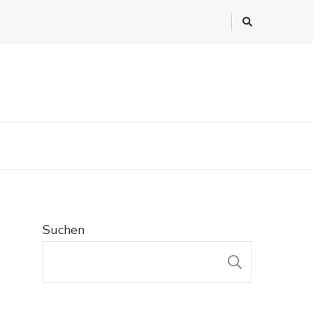
Suchen
SUCHE