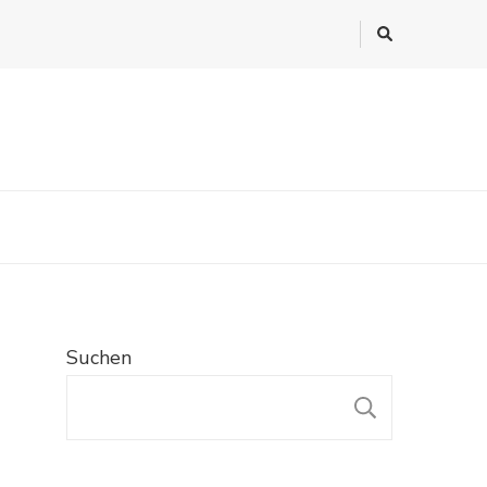
Suchen
SUCHE