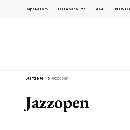
Impressum
Datenschutz
AGB
Newsle
Startseite
Jazzopen
Jazzopen