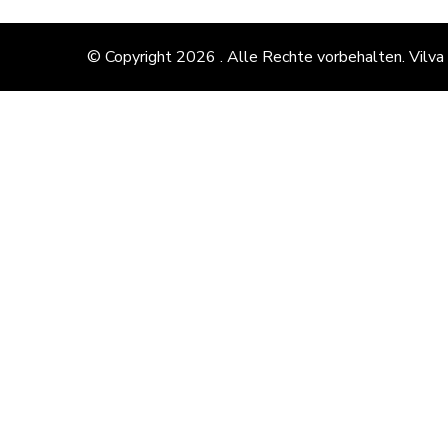
© Copyright 2026
. Alle Rechte vorbehalten.
Vilva