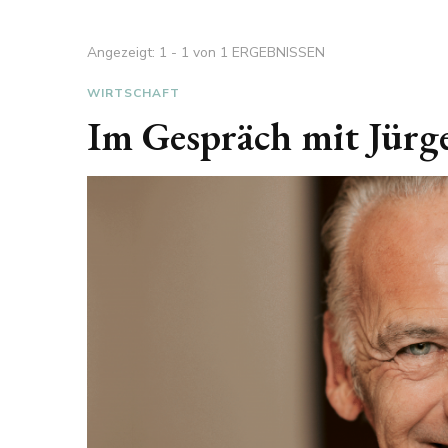
Angezeigt: 1 - 1 von 1 ERGEBNISSEN
WIRTSCHAFT
Im Gespräch mit Jürg