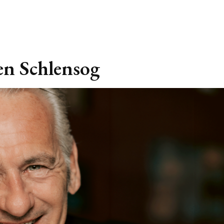
en Schlensog