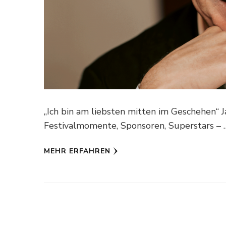
„Ich bin am liebsten mitten im Geschehen“
Festivalmomente, Sponsoren, Superstars – 
MEHR ERFAHREN