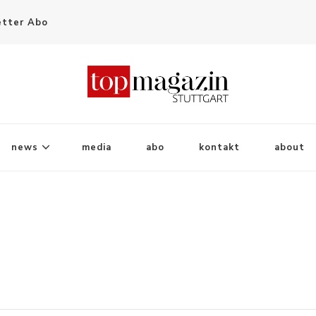
tter Abo
news
media
abo
kontakt
about