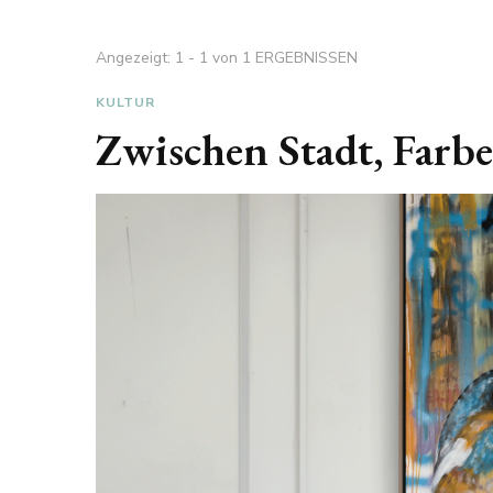
Angezeigt: 1 - 1 von 1 ERGEBNISSEN
KULTUR
Zwischen Stadt, Farbe