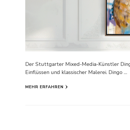
Der Stuttgarter Mixed-Media-Künstler Din
Einflüssen und klassischer Malerei. Dingo …
MEHR ERFAHREN