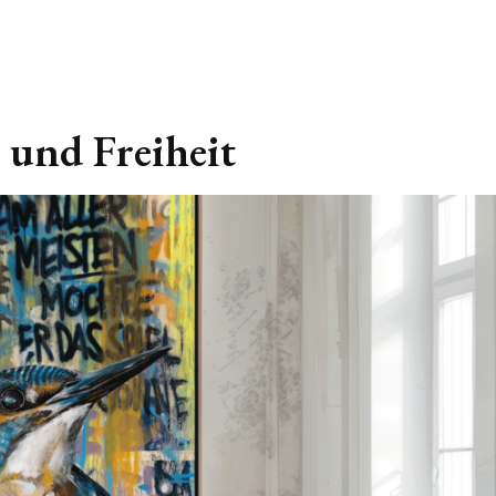
 und Freiheit