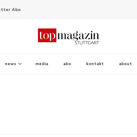
tter Abo
news
media
abo
kontakt
about