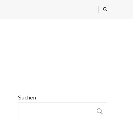
Suchen
SUCHE