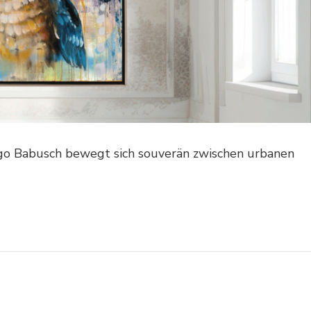
go Babusch bewegt sich souverän zwischen urbanen