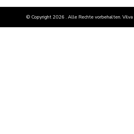
© Copyright 2026
. Alle Rechte vorbehalten.
Vilva