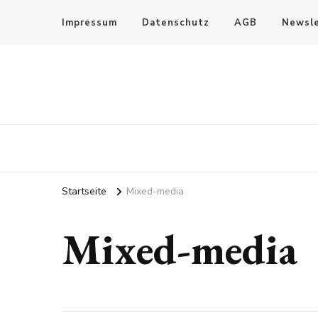
Impressum
Datenschutz
AGB
Newsle
Startseite
Mixed-media
Mixed-media