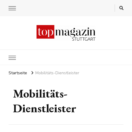
Startseite
Mobilitäts-Dienstleister
Mobilitäts-
Dienstleister