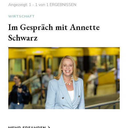
Angezeigt: 1 - 1 von 1 ERGEBNISSEN
WIRTSCHAFT
Im Gespräch mit Annette
Schwarz