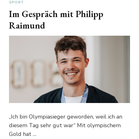
SPORT
Im Gespräch mit Philipp
Raimund
„Ich bin Olympiasieger geworden, weil ich an
diesem Tag sehr gut war“ Mit olympischem
Gold hat …