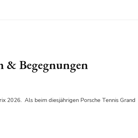
ln & Begegnungen
ix 2026. Als beim diesjährigen Porsche Tennis Grand