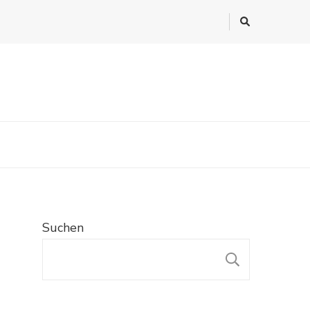
Suchen
SUCHE