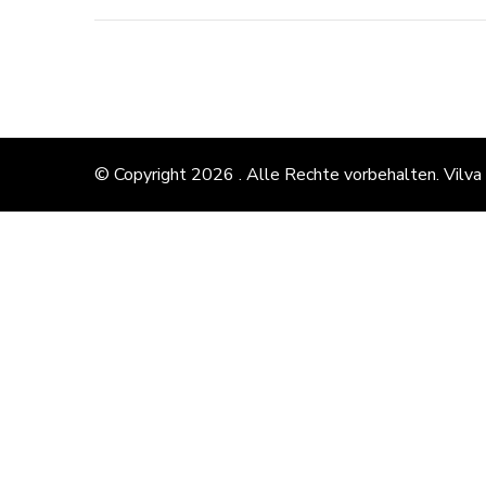
© Copyright 2026
. Alle Rechte vorbehalten.
Vilva