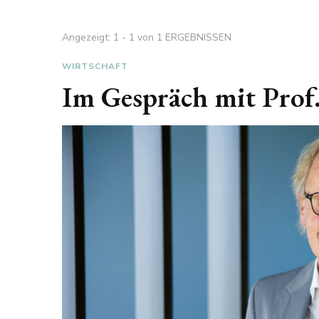
Angezeigt: 1 - 1 von 1 ERGEBNISSEN
WIRTSCHAFT
Im Gespräch mit Prof.