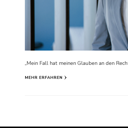
„Mein Fall hat meinen Glauben an den Rechts
MEHR ERFAHREN