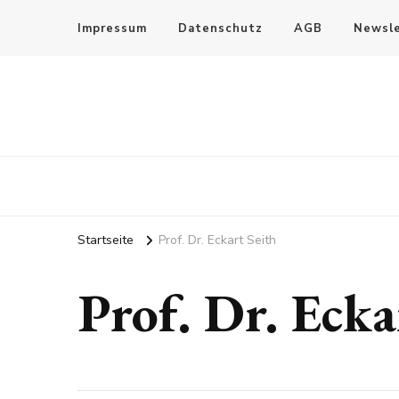
Impressum
Datenschutz
AGB
Newsle
Startseite
Prof. Dr. Eckart Seith
Prof. Dr. Ecka