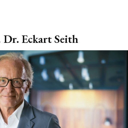
 Dr. Eckart Seith