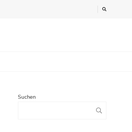
Suchen
SUCHE