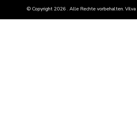
© Copyright 2026
. Alle Rechte vorbehalten.
Vilva